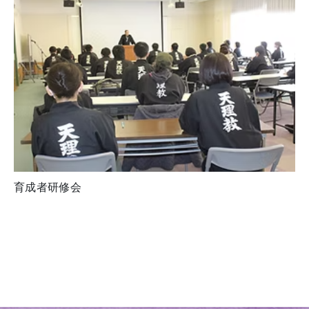
育成者研修会