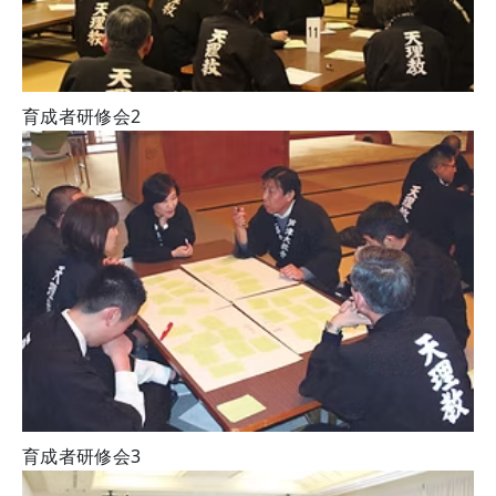
育成者研修会2
育成者研修会3