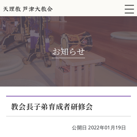
お知らせ
教会長子弟育成者研修会
公開日 2022年01月19日