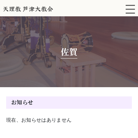
佐賀
お知らせ
現在、お知らせはありません