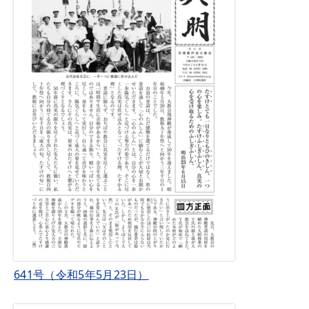
641号（令和5年5月23日）