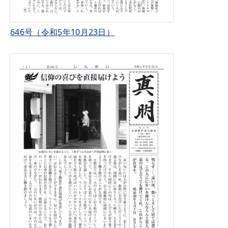
646号（令和5年10月23日）