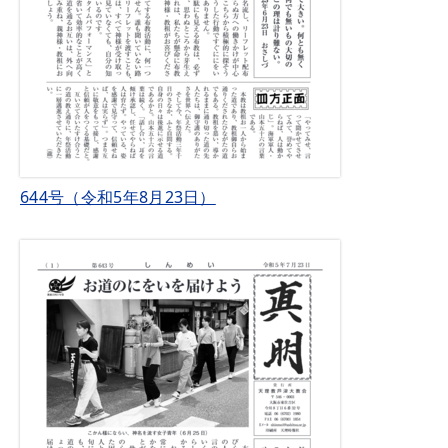
644号（令和5年8月23日）