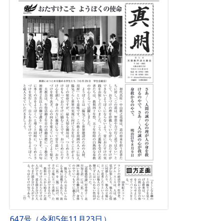
647号（令和5年11月23日）