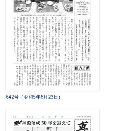
642号（令和5年6月23日）