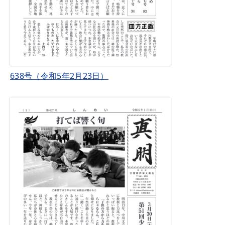
638号（令和5年2月23日）