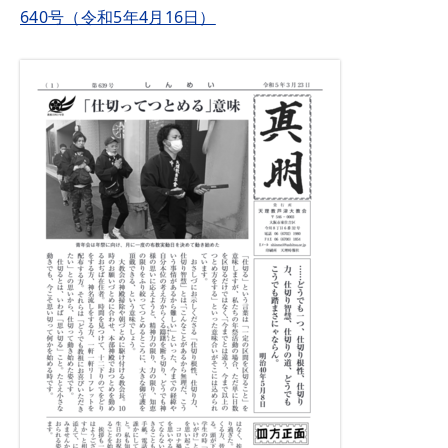
640号（令和5年4月16日）