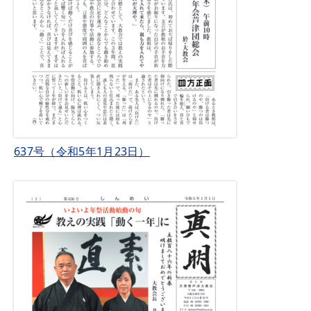
637号（令和5年1月23日）