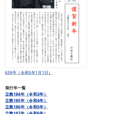
636号（令和5年1月1日）
発行年一覧
立教184年（令和3年）
立教185年（令和4年）
立教186年（令和5年）
立教187年（令和6年）