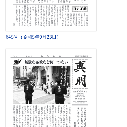
645号（令和5年9月23日）