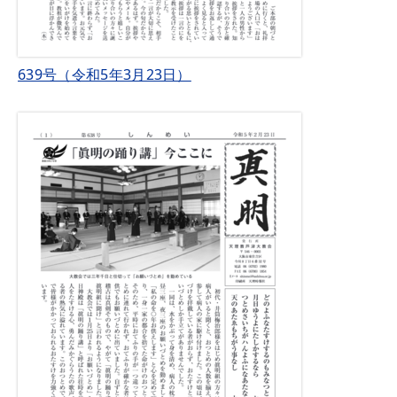
639号（令和5年3月23日）