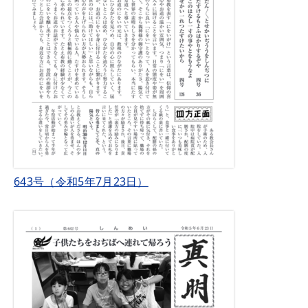
643号（令和5年7月23日）